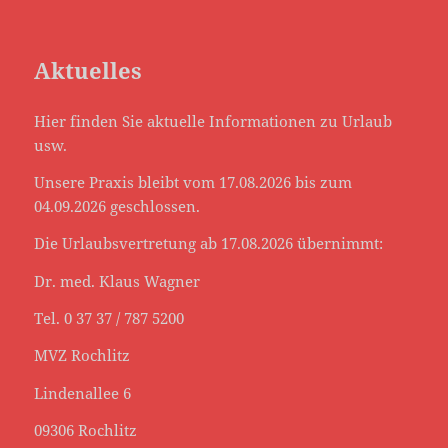
Aktuelles
Hier finden Sie aktuelle Informationen zu Urlaub
usw.
Unsere Praxis bleibt vom 17.08.2026 bis zum
04.09.2026 geschlossen.
Die Urlaubsvertretung ab 17.08.2026 übernimmt:
Dr. med. Klaus Wagner
Tel. 0 37 37 / 787 5200
MVZ Rochlitz
Lindenallee 6
09306 Rochlitz