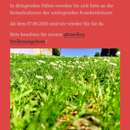
In dringenden Fällen wenden Sie sich bitte an die
Notaufnahmen der umliegenden Krankenhäuser.
Ab dem 07.09.2026 sind wir wieder für Sie da.
Bitte beachten Sie unsere
aktuellen
Stellenangebote
!