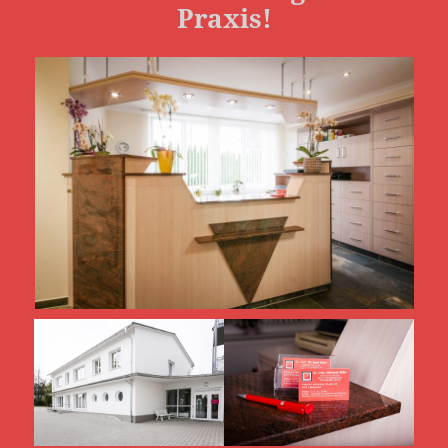
Praxis!